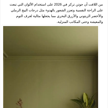
من اللافت أن جوتن تركز في 2026 على استخدام الألوان التي تبعث
على الراحة النفسية وتعزز الشعور بالهدوء مثل درجات البيج الرملي
والأخضر الزيتوني والأزرق البحري مما يجعلها مثالية لغرف النوم
والمعيشة وحتى المكاتب المنزلية.