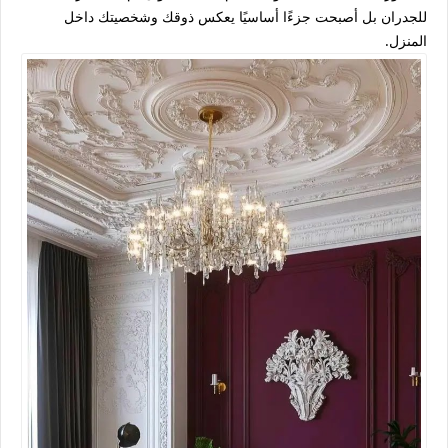
للجدران بل أصبحت جزءًا أساسيًا يعكس ذوقك وشخصيتك داخل
المنزل.