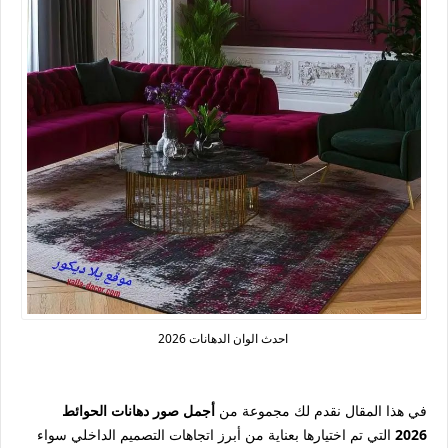
احدث الوان الدهانات 2026
في هذا المقال نقدم لك مجموعة من
أجمل صور دهانات الحوائط
2026
التي تم اختيارها بعناية من أبرز اتجاهات التصميم الداخلي سواء