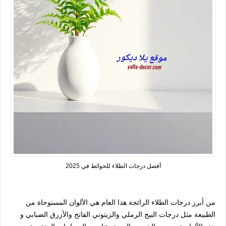
أفضل درجات الطلاء للحوائط في 2025
من أبرز درجات الطلاء الرائجة هذا العام هي الألوان المستوحاة من
الطبيعة مثل درجات البيج الرملي والزيتوني الفاتح والأزرق الضبابي و