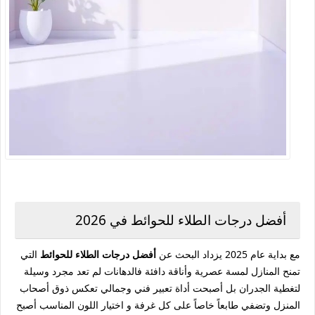
أفضل درجات الطلاء للحوائط في 2026
مع بداية عام 2025 يزداد البحث عن
أفضل درجات الطلاء للحوائط
التي
تمنح المنازل لمسة عصرية وأناقة دافئة فالدهانات لم تعد مجرد وسيلة
لتغطية الجدران بل أصبحت أداة تعبير فني وجمالي تعكس ذوق أصحاب
المنزل وتضفي طابعاً خاصاً على كل غرفة و اختيار اللون المناسب أصبح