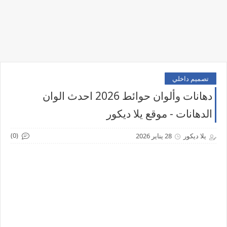
تصميم داخلي
دهانات وألوان حوائط 2026 احدث الوان
الدهانات - موقع يلا ديكور
(0)
يلا ديكور
28 يناير 2026