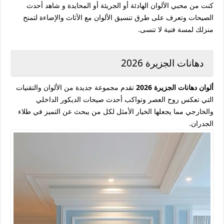
كنت من محبي الألوان الهادئة أو الجريئة أو المحايدة و شاهد أحدث
الصيحات وتعرف على طرق تنسيق الألوان مع الأثاث والإضاءة لتمنح
منزلك لمسة فنية لا تنسى.
دهانات الجزيرة 2026
ألوان دهانات الجزيرة 2026
تقدم مجموعة جديدة من الألوان والتقنيات
التي تعكس روح العصر وتواكب أحدث صيحات الديكور الداخلي
والخارجي مما يجعلها الخيار الأمثل لكل من يبحث عن التميز في طلاء
الجدران.