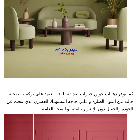
كما توفر دهانات جوتن خيارات صديقة للبيئة، تعتمد على تركيبات صحية
خالية من المواد الضارة و لتلبي حاجة المستهلك العصري الذي يبحث عن
الجودة والجمال دون الإضرار بالبيئة أو الصحة العامة.