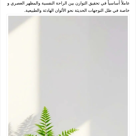
عاملاً أساسياً في تحقيق التوازن بين الراحة النفسية والمظهر العصري و
خاصة في ظل التوجهات الحديثة نحو الألوان الهادئة والطبيعية.