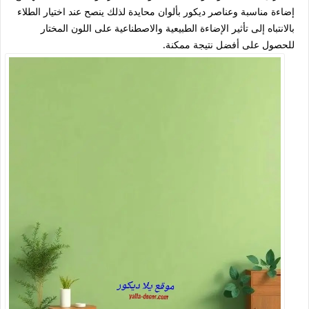
إضاءة مناسبة وعناصر ديكور بألوان محايدة لذلك ينصح عند اختيار الطلاء
بالانتباه إلى تأثير الإضاءة الطبيعية والاصطناعية على اللون المختار
للحصول على أفضل نتيجة ممكنة.