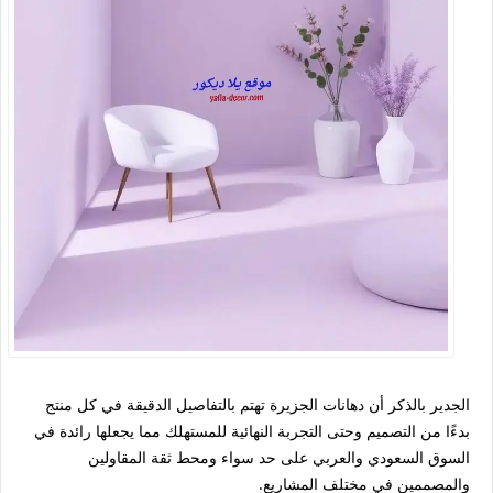
الجدير بالذكر أن دهانات الجزيرة تهتم بالتفاصيل الدقيقة في كل منتج
بدءًا من التصميم وحتى التجربة النهائية للمستهلك مما يجعلها رائدة في
السوق السعودي والعربي على حد سواء ومحط ثقة المقاولين
والمصممين في مختلف المشاريع.