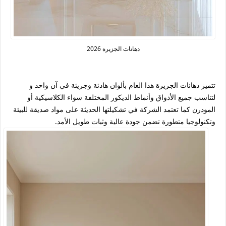
دهانات الجزيرة 2026
تتميز دهانات الجزيرة هذا العام بألوان هادئة وجريئة في آن واحد و
لتناسب جميع الأذواق وأنماط الديكور المختلفة سواء الكلاسيكية أو
المودرن كما تعتمد الشركة في تشكيلتها الحديثة على مواد صديقة للبيئة
وتكنولوجيا متطورة تضمن جودة عالية وثبات طويل الأمد.