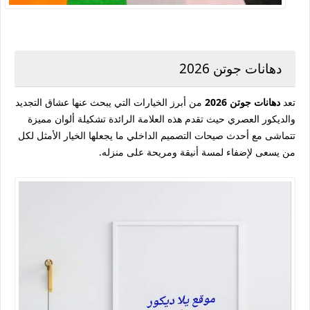
دهانات جوتن 2026
تعد
دهانات جوتن 2026
من أبرز الخيارات التي يبحث عنها عشاق التجديد
والديكور العصري حيث تقدم هذه العلامة الرائدة تشكيلة ألوان مميزة
تتماشى مع أحدث صيحات التصميم الداخلي ما يجعلها الخيار الأمثل لكل
من يسعى لإضفاء لمسة أنيقة ومريحة على منزله.