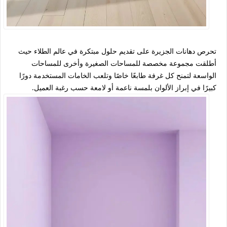
تحرص دهانات الجزيرة على تقديم حلول مبتكرة في عالم الطلاء حيث
أطلقت مجموعة مخصصة للمساحات الصغيرة وأخرى للمساحات
الواسعة لتمنح كل غرفة طابعًا خاصًا وتلعب الخامات المستخدمة دورًا
كبيرًا في إبراز الألوان بلمسة ناعمة أو لامعة حسب رغبة العميل.