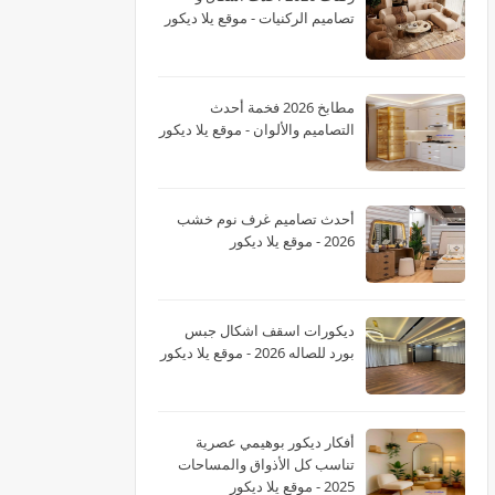
تصاميم الركنيات - موقع يلا ديكور
مطابخ 2026 فخمة أحدث
التصاميم والألوان - موقع يلا ديكور
أحدث تصاميم غرف نوم خشب
2026 - موقع يلا ديكور
ديكورات اسقف اشكال جبس
بورد للصاله 2026 - موقع يلا ديكور
أفكار ديكور بوهيمي عصرية
تناسب كل الأذواق والمساحات
2025 - موقع يلا ديكور