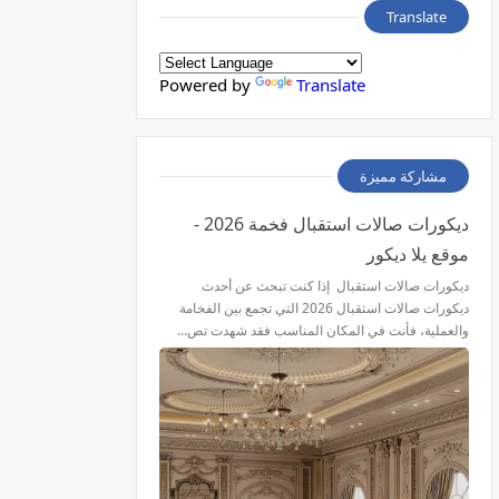
Translate
Powered by
Translate
مشاركة مميزة
ديكورات صالات استقبال فخمة 2026 -
موقع يلا ديكور
ديكورات صالات استقبال إذا كنت تبحث عن أحدث
ديكورات صالات استقبال 2026 التي تجمع بين الفخامة
والعملية، فأنت في المكان المناسب فقد شهدت تص…