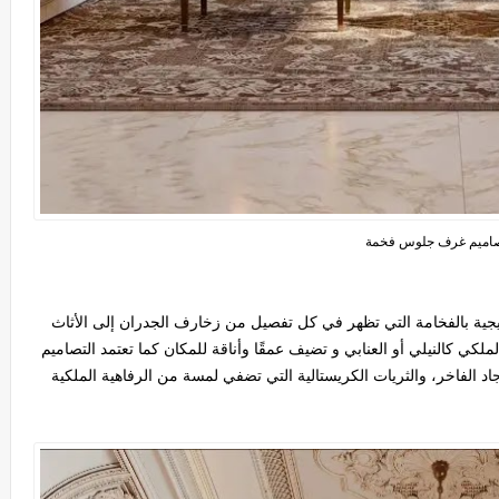
اميم غرف جلوس فخمة
جية
بالفخامة التي تظهر في كل تفصيل من زخارف الجدران إلى الأثاث
الملكي كالنيلي أو العنابي و تضيف عمقًا وأناقة للمكان كما تعتمد التصاميم
اد الفاخر، والثريات الكريستالية التي تضفي لمسة من الرفاهية الملكية