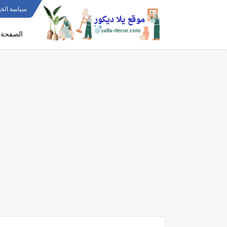
سياسة الخ
الصفحة ا