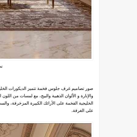
تص
صور تصاميم غرف جلوس فخمة تتميز
الديكورات الخلي
والإنارة و الألوان الذهبية والبيج، مع لمسات من اللون 
الخليجية الفخمة على الأرائك الكبيرة المزخرفة، والسج
على الغرفة.