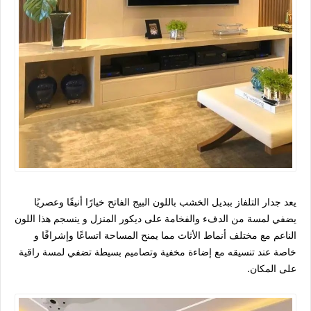
يعد جدار التلفاز ببديل الخشب باللون البيج الفاتح خيارًا أنيقًا وعصريًا
يضفي لمسة من الدفء والفخامة على ديكور المنزل و ينسجم هذا اللون
الناعم مع مختلف أنماط الأثاث مما يمنح المساحة اتساعًا وإشراقًا و
خاصة عند تنسيقه مع إضاءة مخفية وتصاميم بسيطة تضفي لمسة راقية
على المكان.