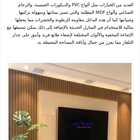
العديد من الخيارات مثل ألواح PVC والديكورات الجبسية، والرخام
الصناعي وألواح MDF المطلية والتي تتميز بمتانتها وسهولة تركيبها
وصيانتها كما أن هذه البدائل مقاومة للرطوبة والحشرات مما يجعلها
مثالية للاستخدام في المنازل الحديثة بالإضافة إلى ذلك يمكن تنسيقها مع
الإضاءة المخفية والألوان المختلفة لإضفاء طابع فريد وأنيق على جدار
التلفاز مما يعزز من جمال وأناقة المساحة المحيطة به.