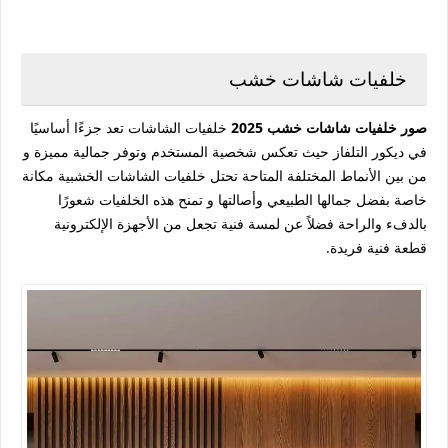
خلفيات شاشات خشب
صور خلفيات شاشات خشب 2025
خلفيات الشاشات تعد جزءًا أساسيًا
في ديكور التلفاز حيث تعكس شخصية المستخدم وتوفر جمالية مميزة و
من بين الأنماط المختلفة المتاحة تحتل خلفيات الشاشات الخشبية مكانة
خاصة بفضل جمالها الطبيعي وأصالتها و تمنح هذه الخلفيات شعورًا
بالدفء والراحة فضلاً عن لمسة فنية تجعل من الأجهزة الإلكترونية
قطعة فنية فريدة.