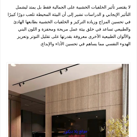
لا يقتصر تأثير الخلفيات الخشبية على الجمالية فقط بل يمتد ليشمل
التأثير الإيجابي و الدراسات تشير إلى أن البيئة المحيطة تلعب دورًا كبيرًا
في تحسين المزاج وزيادة التركيز و الخلفيات الخشبية بطابعها الهادئ
والطبيعي تساعد في خلق بيئة عمل مريحة ومحفزة و اللون البني
والألوان الطبيعية الأخرى معروفة بقدرتها على تقليل التوتر وتعزيز
الهدوء النفسي مما يساهم في تحسين الأداء والإبداع.