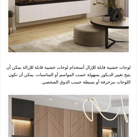
لوحات خشبية قابلة للإزال أستخدام لوحات خشبية قابلة للإزالة يمكن أن
يتيح تغيير الديكور بسهولة حسب المواسم أو المناسبات. يمكن أن تكون
اللوحات مزخرفة أو بسيطة حسب الذوق الشخصي.