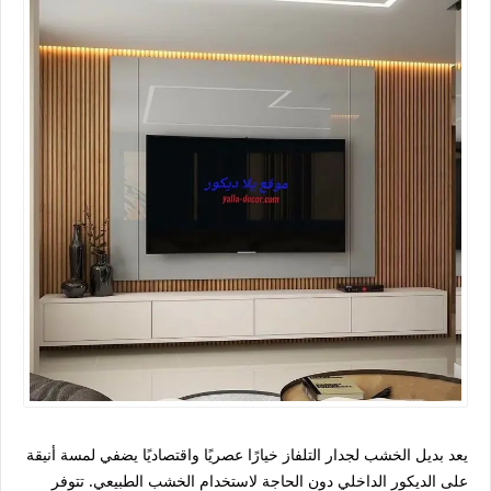
يعد بديل الخشب لجدار التلفاز خيارًا عصريًا واقتصاديًا يضفي لمسة أنيقة
على الديكور الداخلي دون الحاجة لاستخدام الخشب الطبيعي. تتوفر