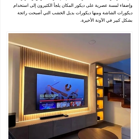
وإضفاء لمسة عصرية على ديكور المكان يلجأ الكثيرون إلى استخدام
ديكورات الشاشة ومنها ديكورات بديل الخشب التي أصبحت رائجة
بشكل كبير في الآونة الأخيرة.