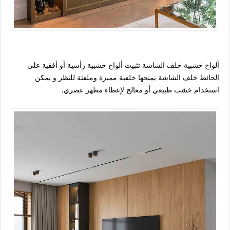
ألواح خشبية خلف الشاشة تثبيت ألواح خشبية رأسية أو أفقية على
الحائط خلف الشاشة يمنحها خلفية مميزة وملفتة للنظر و يمكن
استخدام خشب طبيعي أو معالج لإعطاء مظهر عصري.