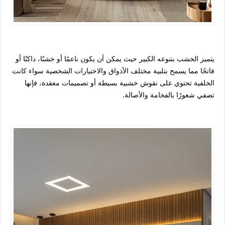
يتميز الخشب بتنوعه الكبير حيث يمكن أن يكون ناعمًا أو خشنًا، داكنًا أو
فاتحًا مما يسمح بتلبية مختلف الأذواق والاختيارات الشخصية سواء كانت
الخلفية تحتوي على نقوش خشبية بسيطة أو تصميمات معقدة، فإنها
تضفي شعورًا بالفخامة والأصالة.