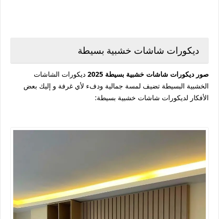
ديكورات شاشات خشبية بسيطة
صور ديكورات شاشات خشبية بسيطة 2025
ديكورات الشاشات
الخشبية البسيطة تضيف لمسة جمالية ودفء لأي غرفة و إليك بعض
الأفكار لديكورات شاشات خشبية بسيطة: