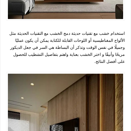
استخدام خشب مع تقنيات حديثة دمج الخشب مع التقنيات الحديثة مثل
الألواح المغناطيسية أو اللوحات القابلة للكتابة يمكن أن يكون عمليًا
وجميلًا في نفس الوقت وتذكر أن البساطة هي السر في جعل الديكور
مريحًا وأنيقًا و اختر الخشب بعناية واهتم بتفاصيل التشطيب للحصول
على أفضل النتائج.