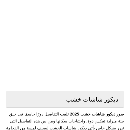
ديكور شاشات خشب
صور ديكور شاشات خشب 2025
تلعب التفاصيل دورًا حاسمًا في خلق
بيئة منزلية تعكس ذوق واحتياجات سكانها ومن بين هذه التفاصيل التي
تبرز بشكل خاص يأتي ديكور شاشات الخشب ليضيف لمسة من الفخامة