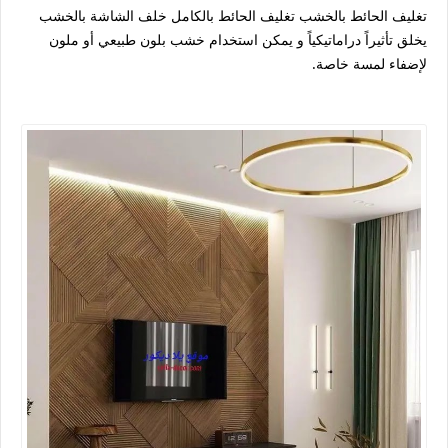
تغليف الحائط بالخشب تغليف الحائط بالكامل خلف الشاشة بالخشب
يخلق تأثيراً دراماتيكياً و يمكن استخدام خشب بلون طبيعي أو ملون
لإضفاء لمسة خاصة.