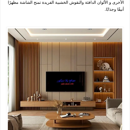
الأخرى و الألوان الدافئة والنقوش الخشبية الفريدة تمنح الشاشة مظهرًا
أنيقًا وجذابًا.