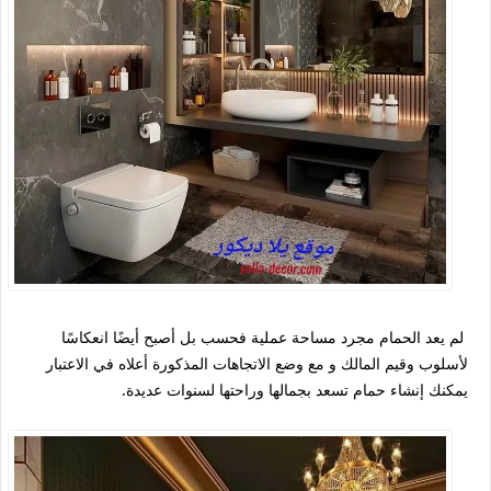
لم يعد الحمام مجرد مساحة عملية فحسب بل أصبح أيضًا انعكاسًا
لأسلوب وقيم المالك و مع وضع الاتجاهات المذكورة أعلاه في الاعتبار
يمكنك إنشاء حمام تسعد بجمالها وراحتها لسنوات عديدة.