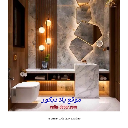
تصاميم حمامات صغيرة