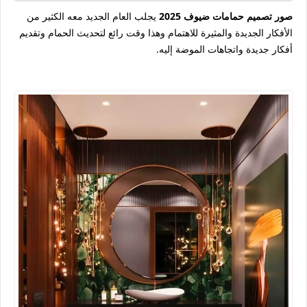
صور تصميم حمامات ضيوف 2025
يجلب العام الجديد معه الكثير من
الأفكار الجديدة والمثيرة للاهتمام وهذا وقت رائع لتحديث الحمام وتقديم
أفكار جديدة واتجاهات الموضة إليه.