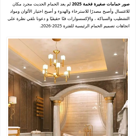
صور حمامات صغيرة فخمة 2025
لم يعد الحمام الحديث مجرد مكان
للاغتسال وأصبح مصدرًا للاسترخاء والهدوء و أصبح اختيار الألوان ومواد
التشطيب والسباكة ، والإكسسوارات فنًا حقيقيًا و دعونا نلقي نظرة على
اتجاهات تصميم الحمام الرئيسية للفترة 2025-2026.