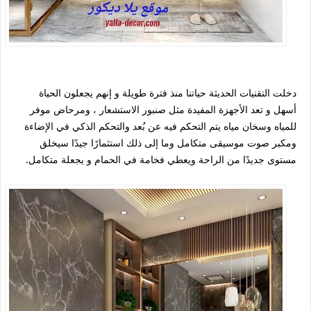
دخلت التقنيات الحديثة حياتنا منذ فترة طويلة و إنهم يجعلون الحياة
أسهل و تعد الأجهزة المفيدة مثل صنبور الاستشعار ، ومرحاض موفر
للمياه وسخان مياه يتم التحكم فيه عن بُعد والتحكم الذكي في الإضاءة
ومكبر صوت موسيقى متكامل وما إلى ذلك استثمارًا جيدًا سيخلق
مستوى جديدًا من الراحة ويعطي فخامة في الحمام و يجعلة متكامل.