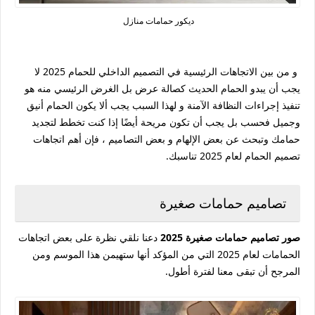
ديكور حمامات منازل
و من بين الاتجاهات الرئيسية في التصميم الداخلي للحمام 2025 لا
يجب أن يبدو الحمام الحديث كصالة عرض بل الغرض الرئيسي منه هو
تنفيذ إجراءات النظافة الآمنة و لهذا السبب يجب ألا يكون الحمام أنيق
وجميل فحسب بل يجب أن تكون مريحة أيضًا إذا كنت تخطط لتجديد
حمامك وتبحث عن بعض الإلهام و بعض التصاميم ، فإن أهم اتجاهات
تصميم الحمام لعام 2025 تناسبك.
تصاميم حمامات صغيرة
صور تصاميم حمامات صغيرة 2025
دعنا نلقي نظرة على بعض اتجاهات
الحمامات لعام 2025 التي من المؤكد أنها ستهيمن هذا الموسم ومن
المرجح أن تبقى معنا لفترة أطول.