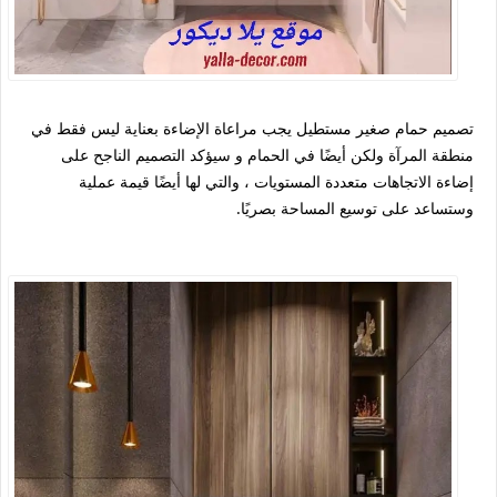
تصميم حمام صغير مستطيل يجب مراعاة الإضاءة بعناية ليس فقط في
منطقة المرآة ولكن أيضًا في الحمام و سيؤكد التصميم الناجح على
إضاءة الاتجاهات متعددة المستويات ، والتي لها أيضًا قيمة عملية
وستساعد على توسيع المساحة بصريًا.