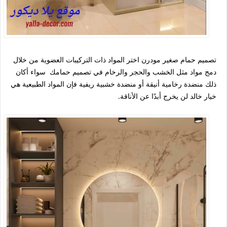
تصميم حمام صغير مودرن اختر المواد ذات التركيبات العضوية من خلال
دمج مواد مثل الخشب والحجر والرخام في تصميم حمامك سواء أكان
ذلك منضدة رخامية أنيقة أو منضدة خشبية ريفية فإن المواد الطبيعية هي
خيار خالد لن يخرج أبدًا عن الأناقة.