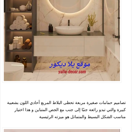
تصاميم حمامات صغيرة مربعة تحظى البلاط المربع أحادي اللون بشعبية
كبيرة والتي تبدو رائعة جنبًا إلى جنب مع الجص المتباين و هذا اختيار
مناسب الشكل البسيط والمتماثل هو ميزته الرئيسية