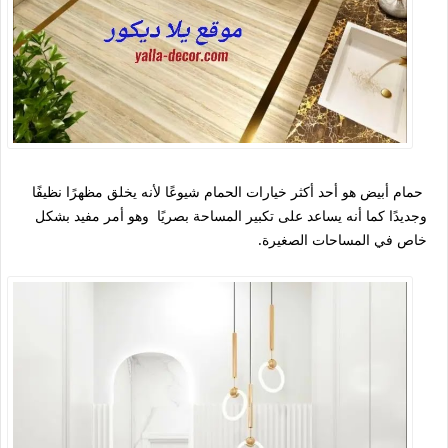
حمام أبيض هو أحد أكثر خيارات الحمام شيوعًا لأنه يخلق مظهرًا نظيفًا
وجديدًا كما أنه يساعد على تكبير المساحة بصريًا وهو أمر مفيد بشكل
خاص في المساحات الصغيرة.