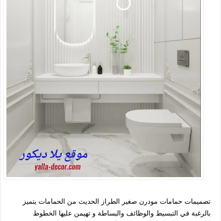
تصميمات حمامات مودرن صغير الطراز الحديث من الحمامات يتميز
بالرغبة في التبسيط والوظائف والبساطة و تهيمن عليها الخطوط