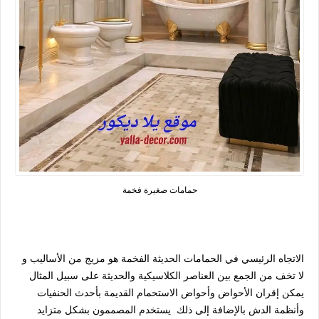
حمامات صغيرة فخمة
الاتجاه الرئيسي في الحمامات الحديثة الفخمة هو مزيج من الأساليب و
لا تخف من الجمع بين العناصر الكلاسيكية والحديثة على سبيل المثال
يمكن إقران الأحواض وأحواض الاستحمام القديمة بأحدث الحنفيات
وأنظمة الدش بالإضافة إلى ذلك يستخدم المصممون بشكل متزايد