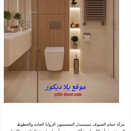
مرآة حمام الضيوف سيستبدل المصممون الزوايا الحادة والخطوط