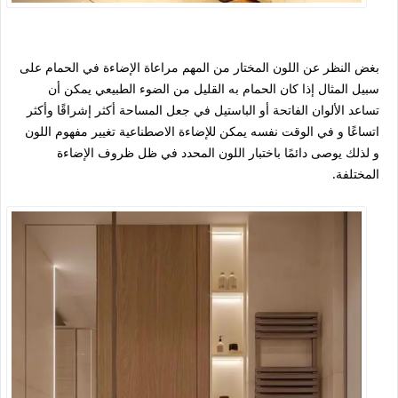
بغض النظر عن اللون المختار من المهم مراعاة الإضاءة في الحمام على
سبيل المثال إذا كان الحمام به القليل من الضوء الطبيعي يمكن أن
تساعد الألوان الفاتحة أو الباستيل في جعل المساحة أكثر إشراقًا وأكثر
اتساعًا و في الوقت نفسه يمكن للإضاءة الاصطناعية تغيير مفهوم اللون
و لذلك يوصى دائمًا باختبار اللون المحدد في ظل ظروف الإضاءة
المختلفة.