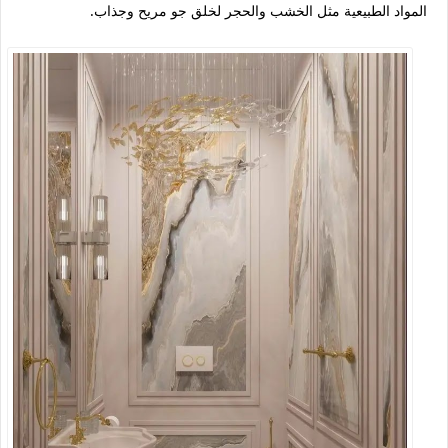
المواد الطبيعية مثل الخشب والحجر لخلق جو مريح وجذاب.