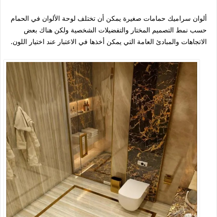
ألوان سراميك حمامات صغيرة يمكن أن تختلف لوحة الألوان في الحمام
حسب نمط التصميم المختار والتفضيلات الشخصية ولكن هناك بعض
الاتجاهات والمبادئ العامة التي يمكن أخذها في الاعتبار عند اختيار اللون.