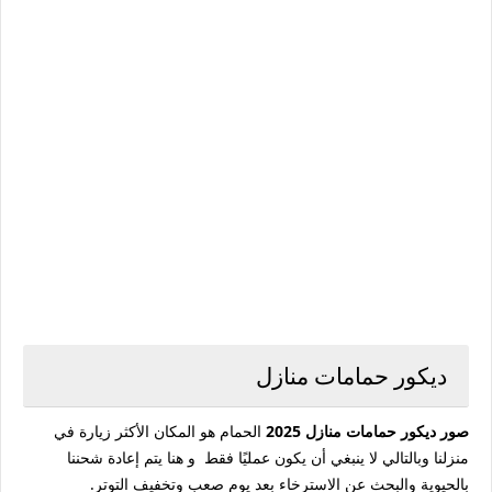
ديكور حمامات منازل
صور ديكور حمامات منازل 2025
الحمام هو المكان الأكثر زيارة في
منزلنا وبالتالي لا ينبغي أن يكون عمليًا فقط و هنا يتم إعادة شحننا
بالحيوية والبحث عن الاسترخاء بعد يوم صعب وتخفيف التوتر.