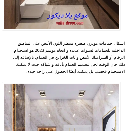
اشكال حمامات مودرن صغيرة سيطر اللون الأبيض على المناطق
الداخلية للحمامات لسنوات عديدة و اتجاه موسم 2023 هو استخدام
الرخام أو السراميك الأبيض وأثاث الخزائن في الحمام. بالإضافة إلى
ذلك حان الوقت لحل لتصميم الحمام بأناقة و شياكة حيث لا يمكنك
الاستحمام فحسب بل يمكنك أيضًا الحصول على راحة جيدة.