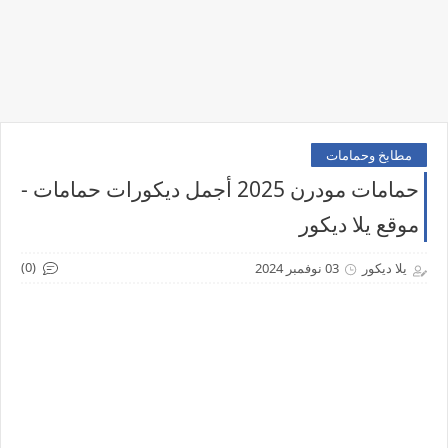
مطابخ وحمامات
حمامات مودرن 2025 أجمل ديكورات حمامات -
موقع يلا ديكور
(0)
يلا ديكور
03 نوفمبر 2024