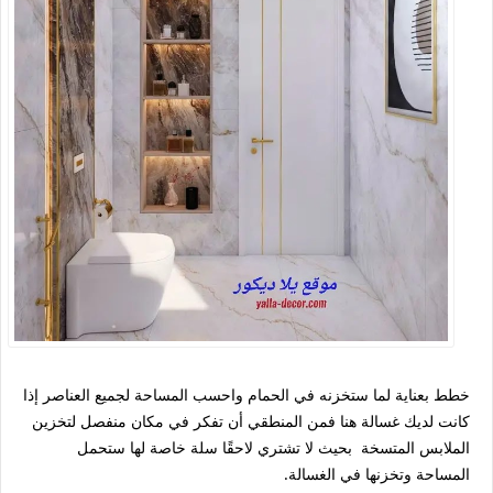
خطط بعناية لما ستخزنه في الحمام واحسب المساحة لجميع العناصر إذا
كانت لديك غسالة هنا فمن المنطقي أن تفكر في مكان منفصل لتخزين
الملابس المتسخة بحيث لا تشتري لاحقًا سلة خاصة لها ستحمل
المساحة وتخزنها في الغسالة.