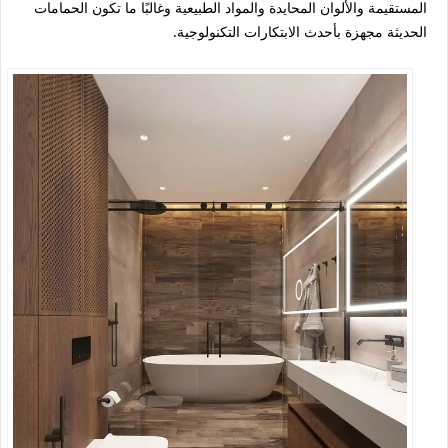
المستقيمة والألوان المحايدة والمواد الطبيعية وغالبًا ما تكون الحمامات
الحديثة مجهزة بأحدث الابتكارات التكنولوجية.