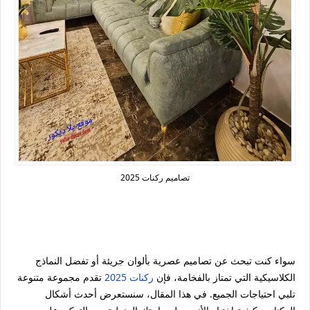
تصاميم ركنات 2025
سواء كنت تبحث عن تصاميم عصرية بألوان جريئة أو تفضل النماذج
الكلاسيكية التي تمتاز بالفخامة، فإن
ركنات 2025
تقدم مجموعة متنوعة
تلبي احتياجات الجميع. في هذا المقال، سنستعرض أحدث أشكال