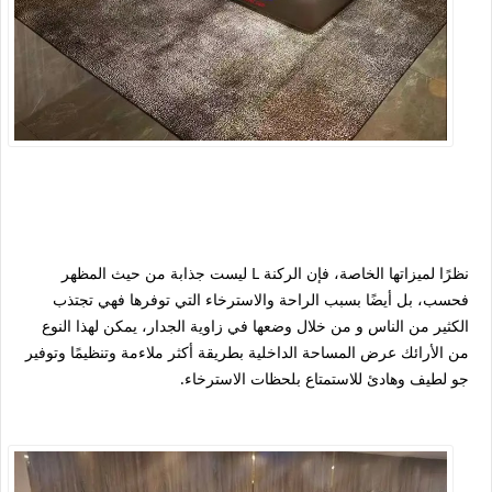
نظرًا لميزاتها الخاصة، فإن الركنة L ليست جذابة من حيث المظهر
فحسب، بل أيضًا بسبب الراحة والاسترخاء التي توفرها فهي تجتذب
الكثير من الناس و من خلال وضعها في زاوية الجدار، يمكن لهذا النوع
من الأرائك عرض المساحة الداخلية بطريقة أكثر ملاءمة وتنظيمًا وتوفير
جو لطيف وهادئ للاستمتاع بلحظات الاسترخاء.