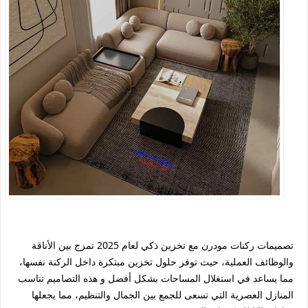
تصميمات ركنات مودرن مع تخزين ذكي لعام 2025 تمزج بين الأناقة
والوظائف العملية، حيث توفر حلول تخزين مبتكرة داخل الركنة نفسها،
مما يساعد في استغلال المساحات بشكل أفضل و هذه التصاميم تناسب
المنازل العصرية التي تسعى للجمع بين الجمال والتنظيم، مما يجعلها