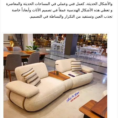
والأشكال الحديثة، كعمل فني وعملي في المساحات الحديثة والمعاصرة
و تعطي هذه الأشكال الهندسية عمقاً في تصميم الأثاث وأبعاداً خاصة
تجذب العين وتستفيد من التكرار والبساطة في التصميم.