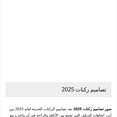
تصاميم ركنات 2025
صور تصاميم ركنات 2025
تعد تصاميم الركنات الحديثة لعام 2025 من
أبرز اتجاهات الديكور التي تجمع بين الأناقة والراحة في آن واحد و مع