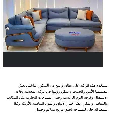
تستخدم هذة الركنة على نطاق واسع في الديكور الداخلي نظرًا
لتصميمها الأنيق والحديث و يمكن رؤيتها في غرفة المعيشة وقاعة
الاستقبال وغرفة النوم الرئيسية وحتى المساحات التجارية مثل المكاتب
والمقاهي و يمكن أيضًا اختيار الألوان والمواد المناسبة للأريكة وفقًا
للنمط الداخلي للمساحة لخلق مزيج متناغم وجميل.