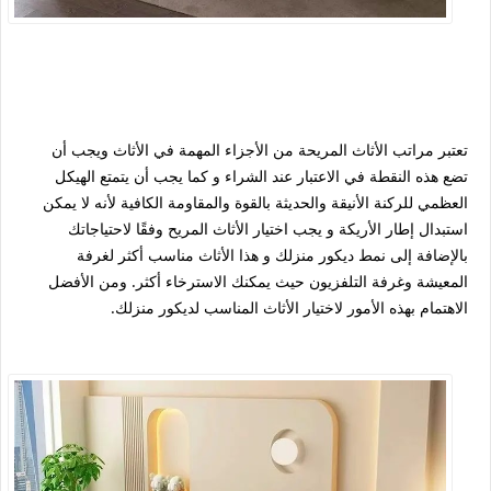
تعتبر مراتب الأثاث المريحة من الأجزاء المهمة في الأثاث ويجب أن
تضع هذه النقطة في الاعتبار عند الشراء و كما يجب أن يتمتع الهيكل
العظمي للركنة الأنيقة والحديثة بالقوة والمقاومة الكافية لأنه لا يمكن
استبدال إطار الأريكة و يجب اختيار الأثاث المريح وفقًا لاحتياجاتك
بالإضافة إلى نمط ديكور منزلك و هذا الأثاث مناسب أكثر لغرفة
المعيشة وغرفة التلفزيون حيث يمكنك الاسترخاء أكثر. ومن الأفضل
الاهتمام بهذه الأمور لاختيار الأثاث المناسب لديكور منزلك.