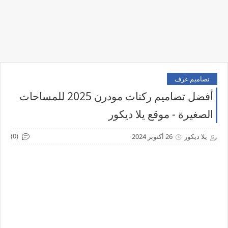
تصاميم غرف
أفضل تصاميم ركنات مودرن 2025 للمساحات
الصغيرة - موقع يلا ديكور
(0)
يلا ديكور
26 أكتوبر 2024