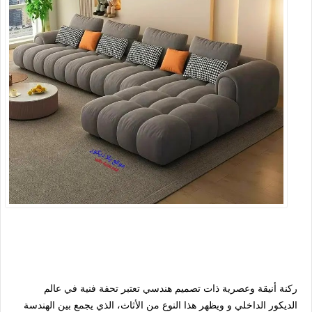
ركنة أنيقة وعصرية ذات تصميم هندسي تعتبر تحفة فنية في عالم
الديكور الداخلي و ويظهر هذا النوع من الأثاث، الذي يجمع بين الهندسة