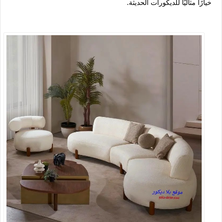
خيارًا مثاليًا للديكورات الحديثة.