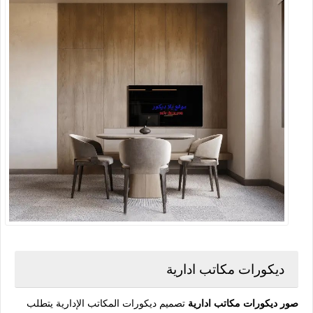
ديكورات مكاتب ادارية
صور ديكورات مكاتب ادارية
تصميم ديكورات المكاتب الإدارية يتطلب