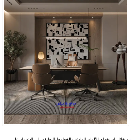
من خلال استخدام الألوان الهادئة والخطوط النظيفة إلى الاعتماد على