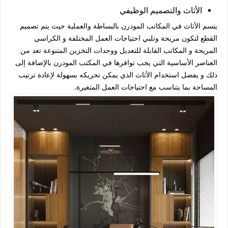
الأثاث والتصميم الوظيفي
يتسم الأثاث في المكاتب المودرن بالبساطة والعملية حيث يتم تصميم
القطع لتكون مريحة وتلبي احتياجات العمل المختلفة و الكراسي
المريحة و المكاتب القابلة للتعديل ووحدات التخزين المتنوعة تعد من
العناصر الأساسية التي يجب توافرها في المكتب المودرن بالإضافة إلى
ذلك و يفضل استخدام الأثاث الذي يمكن تحريكه بسهولة لإعادة ترتيب
المساحة بما يتناسب مع احتياجات العمل المتغيرة.