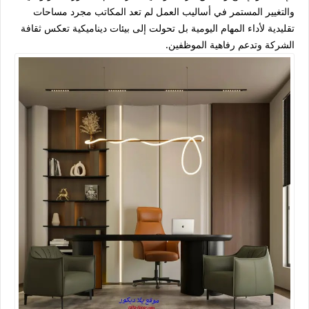
والتغيير المستمر في أساليب العمل لم تعد المكاتب مجرد مساحات
تقليدية لأداء المهام اليومية بل تحولت إلى بيئات ديناميكية تعكس ثقافة
الشركة وتدعم رفاهية الموظفين.