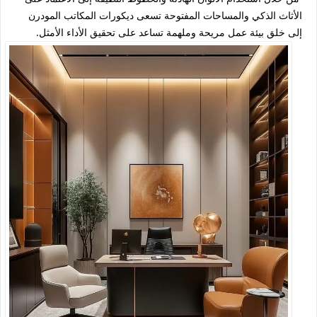
الأثاث الذكي والمساحات المفتوحة تسعى ديكورات المكاتب المودرن
إلى خلق بيئة عمل مريحة وملهمة تساعد على تحقيق الأداء الأمثل.