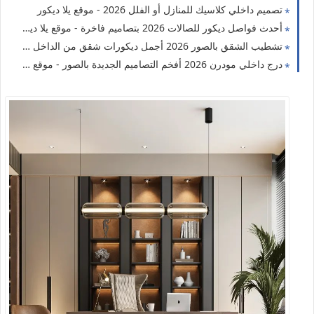
تصميم داخلي كلاسيك للمنازل أو الفلل 2026 - موقع يلا ديكور
أحدث فواصل ديكور للصالات 2026 بتصاميم فاخرة - موقع يلا ديكور
تشطيب الشقق بالصور 2026 أجمل ديكورات شقق من الداخل - موقع يلا ديكور
درج داخلي مودرن 2026 أفخم التصاميم الجديدة بالصور - موقع يلا ديكور