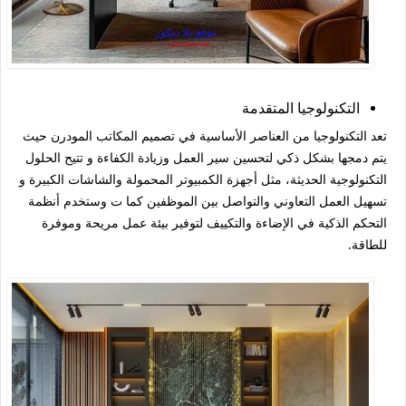
التكنولوجيا المتقدمة
تعد التكنولوجيا من العناصر الأساسية في تصميم المكاتب المودرن حيث
يتم دمجها بشكل ذكي لتحسين سير العمل وزيادة الكفاءة و تتيح الحلول
التكنولوجية الحديثة، مثل أجهزة الكمبيوتر المحمولة والشاشات الكبيرة و
تسهيل العمل التعاوني والتواصل بين الموظفين كما ت وستخدم أنظمة
التحكم الذكية في الإضاءة والتكييف لتوفير بيئة عمل مريحة وموفرة
للطاقة.