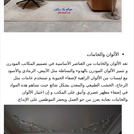
الألوان والخامات
تعد الألوان والخامات من العناصر الأساسية في تصميم المكاتب المودرن
و تتميز الألوان المودرن بالهدوء والبساطة مثل الأبيض، الرمادي والأسود
مع لمسات من الألوان الزاهية لإضفاء الحيوية و تستخدم خامات مثل
الزجاج، الخشب الطبيعي والمعدن بشكل شائع حيث تساهم هذه المواد
في إضفاء مظهر عصري وأنيق على المكتب و إن اختيار الألوان
والخامات بعناية يعزز من جو العمل ويحفز الموظفين على الإبداع.