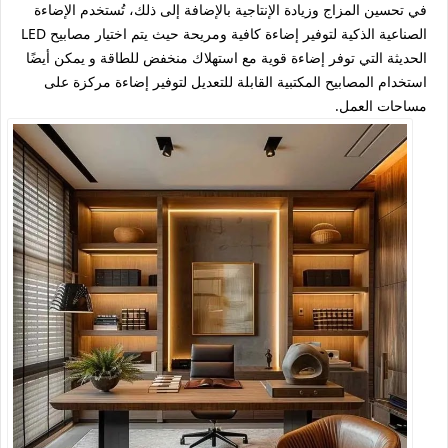
في تحسين المزاج وزيادة الإنتاجية بالإضافة إلى ذلك، تُستخدم الإضاءة
الصناعية الذكية لتوفير إضاءة كافية ومريحة حيث يتم اختيار مصابيح LED
الحديثة التي توفر إضاءة قوية مع استهلاك منخفض للطاقة و يمكن أيضًا
استخدام المصابيح المكتبية القابلة للتعديل لتوفير إضاءة مركزة على
مساحات العمل.