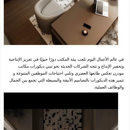
في عالم الأعمال اليوم تلعب بيئة المكتب دورًا حيويًا في تعزيز الإنتاجية
وتحفيز الإبداع و تتجه الشركات الحديثة نحو تبني ديكورات مكاتب
مودرن تعكس طابعها العصري وتلبي احتياجات الموظفين المتنوعة و
تتميز هذه الديكورات بالتصاميم الأنيقة والبسيطة التي تجمع بين الجمال
والوظائف العملية.