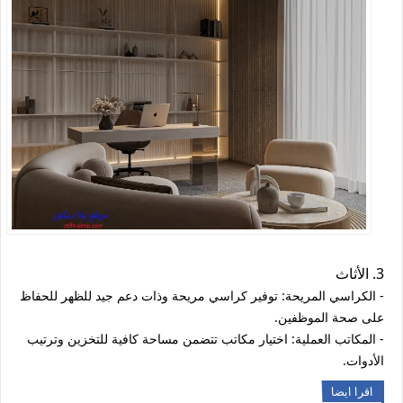
3. الأثاث
- الكراسي المريحة: توفير كراسي مريحة وذات دعم جيد للظهر للحفاظ
على صحة الموظفين.
- المكاتب العملية: اختيار مكاتب تتضمن مساحة كافية للتخزين وترتيب
الأدوات.
اقرا ايضا