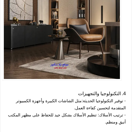
4. التكنولوجيا والتجهيزات
- توفير التكنولوجيا الحديثة:مثل الشاشات الكبيرة وأجهزة الكمبيوتر
المتقدمة لتحسين كفاءة العمل.
- ترتيب الأسلاك: تنظيم الأسلاك بشكل جيد للحفاظ على مظهر المكتب
أنيق ومنظم.