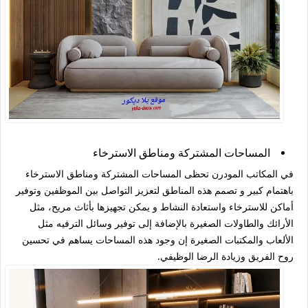
المساحات المشتركة ومناطق الاسترخاء
في المكاتب المودرن تحظى المساحات المشتركة ومناطق الاسترخاء
باهتمام كبير و تصمم هذه المناطق لتعزيز التواصل بين الموظفين وتوفير
أماكن للاسترخاء واستعادة النشاط و يمكن تجهيزها بأثاث مريح، مثل
الأرائك والطاولات الصغيرة بالإضافة إلى توفير وسائل الترفيه مثل
الألعاب والمكتبات الصغيرة إن وجود هذه المساحات يساهم في تحسين
روح الفريق وزيادة الرضا الوظيفي.