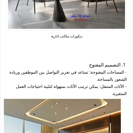
ديكورات مكاتب ادارية
1. التصميم المفتوح
- المساحات المفتوحة: تساعد في تعزيز التواصل بين الموظفين وزيادة
الشعور بالمساحة.
- الأثاث المتنقل: يمكن ترتيب الأثاث بسهولة لتلبية احتياجات العمل
المتغيرة.