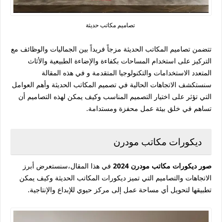
تصاميم مكاتب حديثة
تتضمن تصاميم المكاتب الحديثة مزجاً فريداً بين الجماليات والوظائف مع
التركيز على استخدام المساحات بكفاءة والإضاءة الطبيعية والأثاث
المتعدد الاستخدامات والتكنولوجيا المتقدمة و في هذه المقالة
سنستكشف الاتجاهات الحالية في تصميم المكاتب الحديثة وأهم العوامل
التي تؤثر على اختيار التصميم المناسب وكيف يمكن لهذه التصاميم أن
تساهم في خلق بيئة عمل محفزة ومستدامة.
ديكورات مكاتب مودرن
صور ديكورات مكاتب مودرن 2024
في هذا المقال،سنستعرض أبرز
الاتجاهات والتصاميم التي تميز ديكورات المكاتب الحديثة وكيف يمكن
تطبيقها لتحويل أي مساحة عمل إلى مركز حيوي للإبداع والإنتاجية.