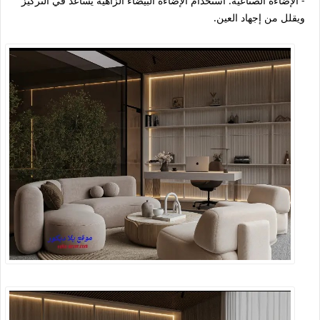
- الإضاءة الصناعية: استخدام الإضاءة البيضاء الزاهية يساعد في التركيز
ويقلل من إجهاد العين.