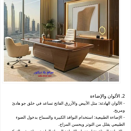
2. الألوان والإضاءة
- الألوان الهادئة: مثل الأبيض والأزرق الفاتح تساعد في خلق جو هادئ
ومريح.
- الإضاءة الطبيعية: استخدام النوافذ الكبيرة والسماح بدخول الضوء
الطبيعي يقلل من التوتر ويحسن المزاج.