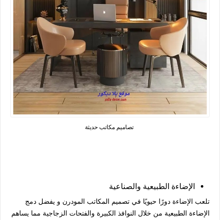
تصاميم مكاتب حديثة
الإضاءة الطبيعية والصناعية
تلعب الإضاءة دورًا حيويًا في تصميم المكاتب المودرن و يفضل دمج
الإضاءة الطبيعية من خلال النوافذ الكبيرة والفتحات الزجاجية مما يساهم