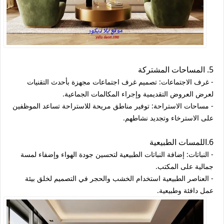
5. المساحات المشتركة
- غرف الاجتماعات: تصميم غرف اجتماعات مجهزة بأحدث التقنيات
لعرض العروض التقديمية وإجراء المكالمات الجماعية.
- مساحات الاستراحة: توفير مناطق مريحة للاستراحة تساعد الموظفين
على الاسترخاء وتجديد نشاطهم.
6.اللمسات الطبيعية
- النباتات: إضافة النباتات الطبيعية لتحسين جودة الهواء وإضفاء لمسة
جمالية على المكتب.
- العناصر الطبيعية استخدام الخشب والحجر في التصميم لخلق بيئة
عمل دافئة وطبيعية.