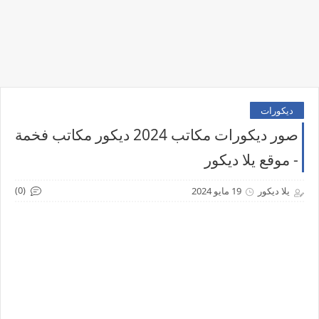
ديكورات
صور ديكورات مكاتب 2024 ديكور مكاتب فخمة
- موقع يلا ديكور
(0)
يلا ديكور
19 مايو 2024